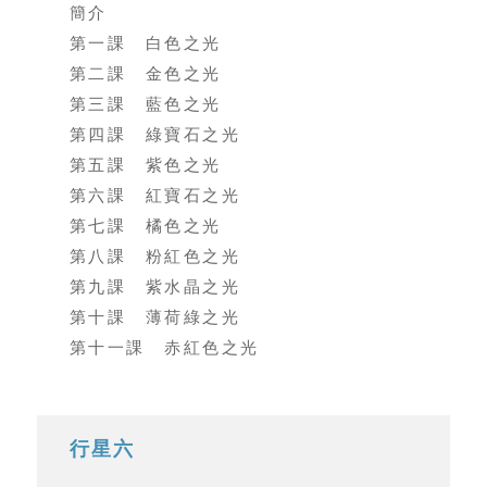
簡介
第一課 白色之光
第二課 金色之光
第三課 藍色之光
第四課 綠寶石之光
第五課 紫色之光
第六課 紅寶石之光
第七課 橘色之光
第八課 粉紅色之光
第九課 紫水晶之光
第十課 薄荷綠之光
第十一課 赤紅色之光
行星六