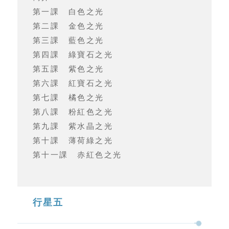
第一課 白色之光
第二課 金色之光
第三課 藍色之光
第四課 綠寶石之光
第五課 紫色之光
第六課 紅寶石之光
第七課 橘色之光
第八課 粉紅色之光
第九課 紫水晶之光
第十課 薄荷綠之光
第十一課 赤紅色之光
行星五