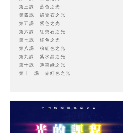
第三課 藍色之光
第四課 綠寶石之光
第五課 紫色之光
第六課 紅寶石之光
第七課 橘色之光
第八課 粉紅色之光
第九課 紫水晶之光
第十課 薄荷綠之光
第十一課 赤紅色之光