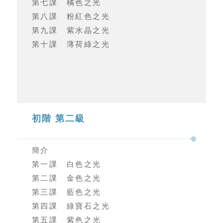
第七課 橘色之光
第八課 粉紅色之光
第九課 紫水晶之光
第十課 薄荷綠之光
初階 第二級
簡介
第一課 白色之光
第二課 金色之光
第三課 藍色之光
第四課 綠寶石之光
第五課 紫色之光