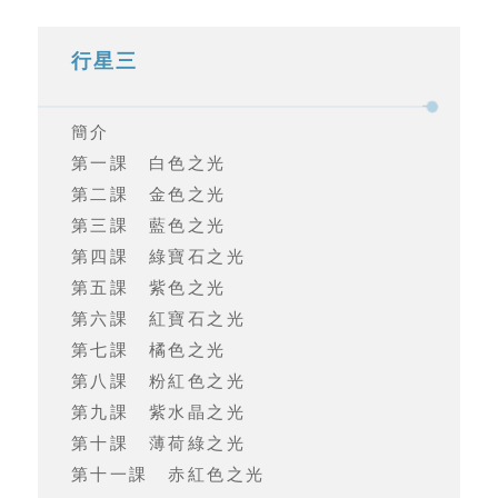
行星三
簡介
第一課 白色之光
第二課 金色之光
第三課 藍色之光
第四課 綠寶石之光
第五課 紫色之光
第六課 紅寶石之光
第七課 橘色之光
第八課 粉紅色之光
第九課 紫水晶之光
第十課 薄荷綠之光
第十一課 赤紅色之光