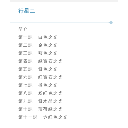
行星二
簡介
第一課 白色之光
第二課 金色之光
第三課 藍色之光
第四課 綠寶石之光
第五課 紫色之光
第六課 紅寶石之光
第七課 橘色之光
第八課 粉紅色之光
第九課 紫水晶之光
第十課 薄荷綠之光
第十一課 赤紅色之光