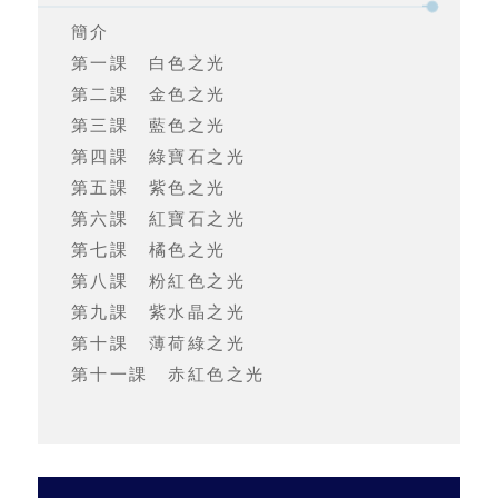
簡介
第一課 白色之光
第二課 金色之光
第三課 藍色之光
第四課 綠寶石之光
第五課 紫色之光
第六課 紅寶石之光
第七課 橘色之光
第八課 粉紅色之光
第九課 紫水晶之光
第十課 薄荷綠之光
第十一課 赤紅色之光